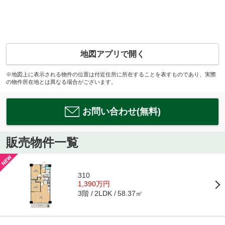
地図アプリで開く
※地図上に表示される物件の位置は付近住所に所在することを表すものであり、実際
の物件所在地とは異なる場合がございます。
お問い合わせ(無料)
販売物件一覧
310
1,390万円
3階
58.37㎡
2LDK