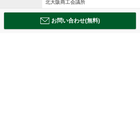
北大阪商工会議所
お問い合わせ(無料)