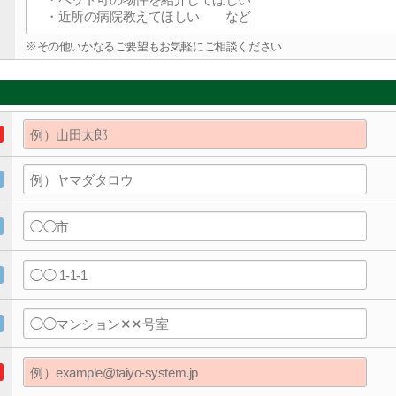
※その他いかなるご要望もお気軽にご相談ください