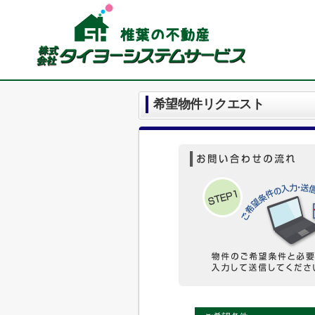
希望物件リクエスト