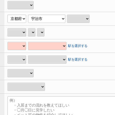
駅を選択する
駅を選択する