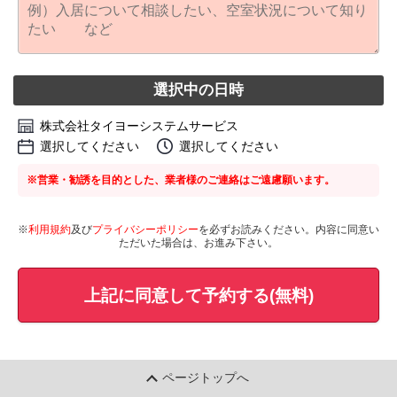
選択中の日時
株式会社タイヨーシステムサービス
選択してください
選択してください
※営業・勧誘を目的とした、業者様のご連絡はご遠慮願います。
※
利用規約
及び
プライバシーポリシー
を必ずお読みください。内容に同意い
ただいた場合は、お進み下さい。
上記に同意して予約する(無料)
ページトップへ