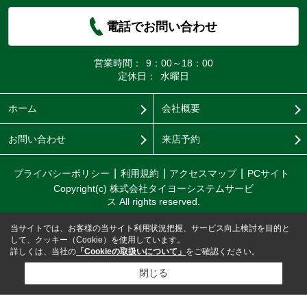
電話でお問い合わせ
営業時間：
9：00～18：00
定休日：
水曜日
ホーム
会社概要
お問い合わせ
来店予約
プライバシーポリシー
利用規約
アクセスマップ
PCサイト
Copyright(c) 株式会社タイヨーシステムサービ
ス All rights reserved.
当サイトでは、お客様の当サイト利用状況把握、サービス向上検討を目的と
して、クッキー（Cookie）を使用しています。
詳しくは、当社の
「Cookieの取扱いについて」
をご確認ください。
閉じる