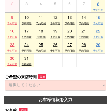
2
3
4
5
6
7
8
9
10
11
12
13
14
15
16
17
18
19
20
21
22
23
24
25
26
27
28
29
30
31
1
2
3
4
5
ご希望の来店時間
必須
お客様情報を入力
お名前
必須