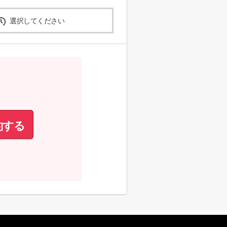
選択してください
約する