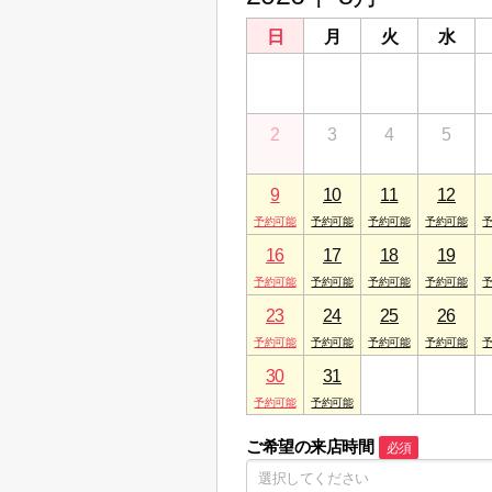
日
月
火
水
26
27
28
29
2
3
4
5
9
10
11
12
16
17
18
19
23
24
25
26
30
31
1
2
ご希望の来店時間
必須