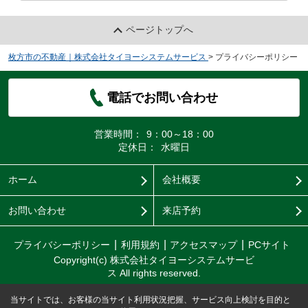
ページトップへ
枚方市の不動産｜株式会社タイヨーシステムサービス
>
プライバシーポリシー
電話でお問い合わせ
営業時間：
9：00～18：00
定休日：
水曜日
ホーム
会社概要
お問い合わせ
来店予約
プライバシーポリシー
利用規約
アクセスマップ
PCサイト
Copyright(c) 株式会社タイヨーシステムサービ
ス All rights reserved.
当サイトでは、お客様の当サイト利用状況把握、サービス向上検討を目的と