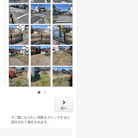
次へ
※ご覧になりたい写真をクリックすると
拡大されて表示されます。