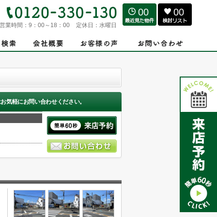
00
00
営業時間：
9：00～18：00
定休日：
水曜日
はお気軽にお問い合わせください。