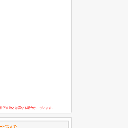
件所在地とは異なる場合がございます。
ービスまで