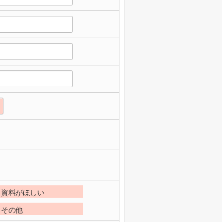
資料がほしい
その他