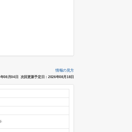
情報の見方
年08月04日
次回更新予定日：2026年08月18日
/-