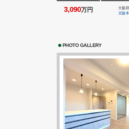
3,090
大阪
万円
京阪
PHOTO GALLERY