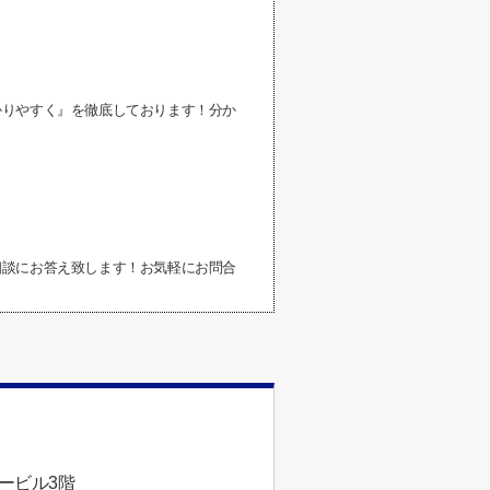
かりやすく』を徹底しております！分か
相談にお答え致します！お気軽にお問合
ービル3階