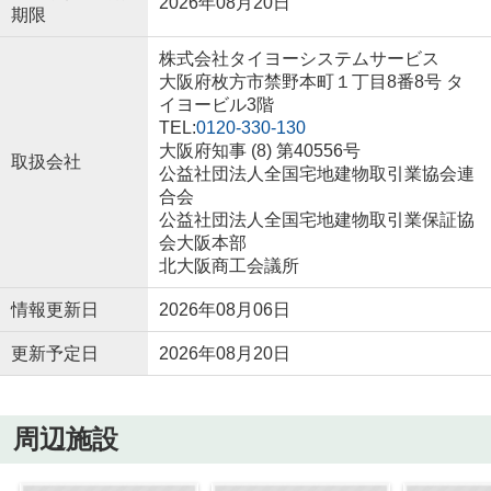
2026年08月20日
期限
株式会社タイヨーシステムサービス
大阪府枚方市禁野本町１丁目8番8号 タ
イヨービル3階
TEL:
0120-330-130
大阪府知事 (8) 第40556号
取扱会社
公益社団法人全国宅地建物取引業協会連
合会
公益社団法人全国宅地建物取引業保証協
会大阪本部
北大阪商工会議所
情報更新日
2026年08月06日
更新予定日
2026年08月20日
周辺施設