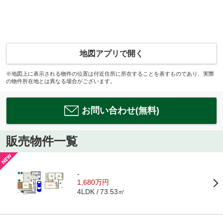
地図アプリで開く
※地図上に表示される物件の位置は付近住所に所在することを表すものであり、実際
の物件所在地とは異なる場合がございます。
お問い合わせ(無料)
販売物件一覧
-
1,680万円
73.53㎡
4LDK