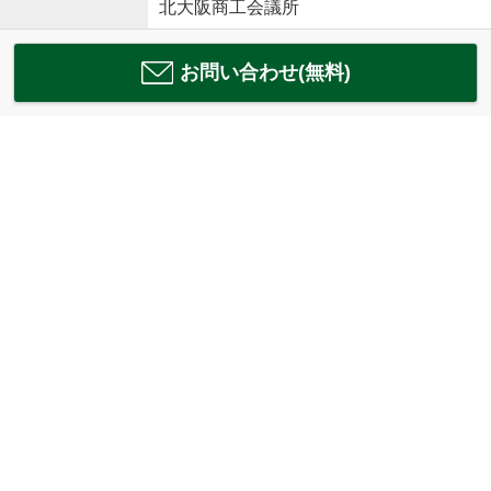
北大阪商工会議所
お問い合わせ(無料)