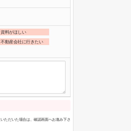
資料がほしい
不動産会社に行きたい
意いただいた場合は、確認画面へお進み下さ