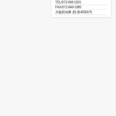
TEL/072-848-1015
FAX/072-848-1085
大阪府知事 (8) 第40556号