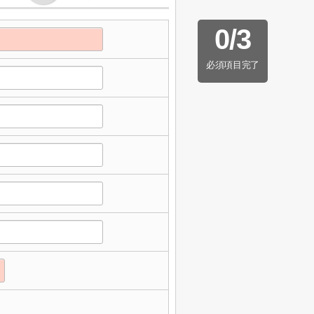
0
/
3
必須項目完了