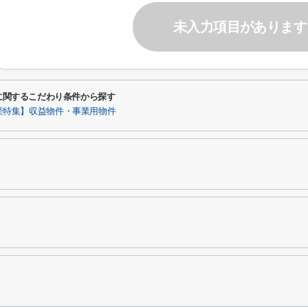
未入力項目があります
□に関するこだわり条件から探す
産特集】収益物件・事業用物件