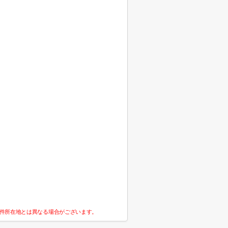
件所在地とは異なる場合がございます。