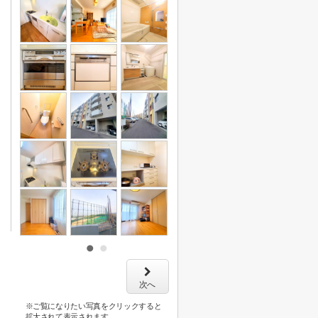
次へ
※ご覧になりたい写真をクリックすると
拡大されて表示されます。