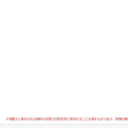
※地図上に表示される物件の位置は付近住所に所在することを表すものであり、実際の物