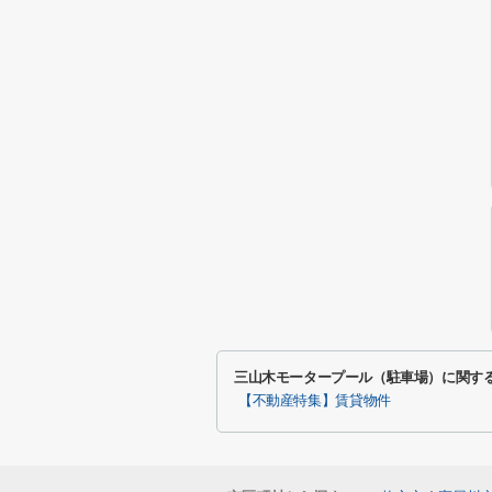
三山木モータープール（駐車場）に関す
【不動産特集】賃貸物件