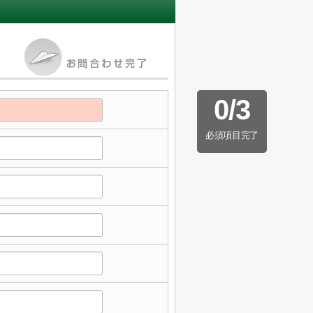
0
/
3
必須項目完了