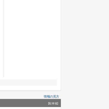
情報の見方
【駐車場】