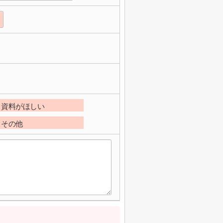
資料がほしい
その他