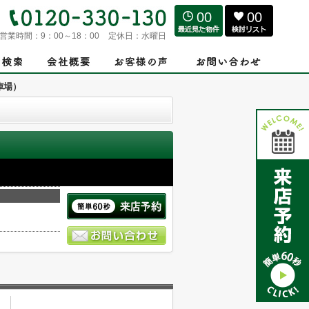
00
00
営業時間：
9：00～18：00
定休日：
水曜日
車場）