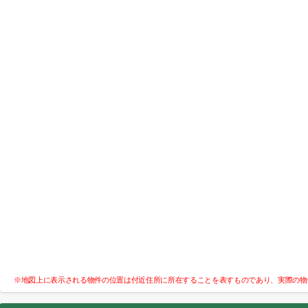
※地図上に表示される物件の位置は付近住所に所在することを表すものであり、実際の物