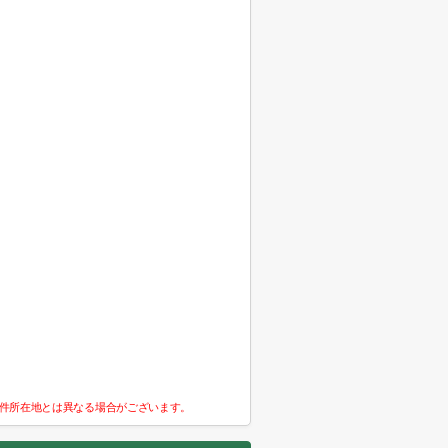
件所在地とは異なる場合がございます。