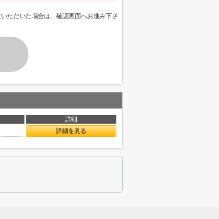
意いただいた場合は、確認画面へお進み下さ
詳細
詳細を見る