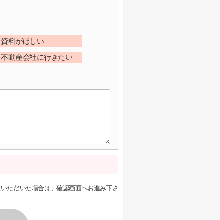
資料がほしい
不動産会社に行きたい
意いただいた場合は、確認画面へお進み下さ