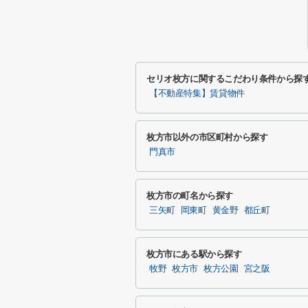
セリオ枚方に関するこだわり条件から探
【不動産特集】賃貸物件
枚方市以外の市区町村から探す
門真市
枚方市の町名から探す
三矢町
岡東町
黄金野
都丘町
枚方市にある駅から探す
牧野
枚方市
枚方公園
宮之阪