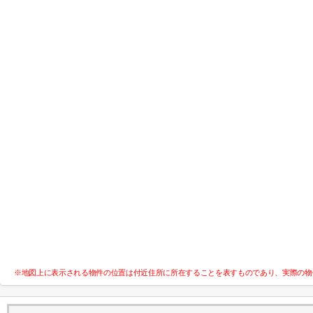
※地図上に表示される物件の位置は付近住所に所在することを表すものであり、実際の物