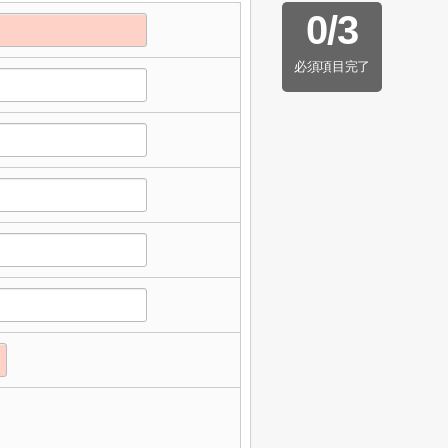
0
/
3
必須項目完了