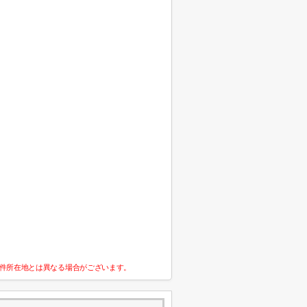
件所在地とは異なる場合がございます。