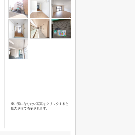
※ご覧になりたい写真をクリックすると
拡大されて表示されます。