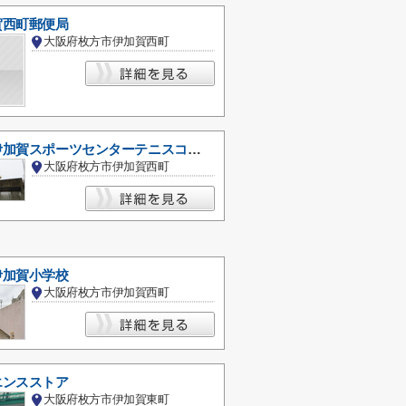
賀西町郵便局
大阪府枚方市伊加賀西町
枚方市立伊加賀スポーツセンターテニスコート
大阪府枚方市伊加賀西町
伊加賀小学校
大阪府枚方市伊加賀西町
エンスストア
大阪府枚方市伊加賀東町