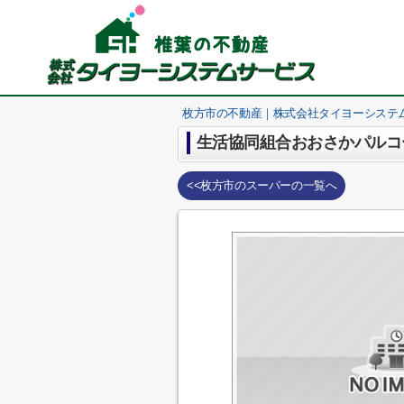
枚方市の不動産｜株式会社タイヨーシステ
生活協同組合おおさかパルコ
<<枚方市のスーパーの一覧へ