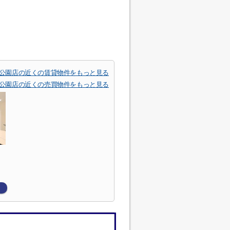
方公園店の近くの賃貸物件をもっと見る
方公園店の近くの売買物件をもっと見る