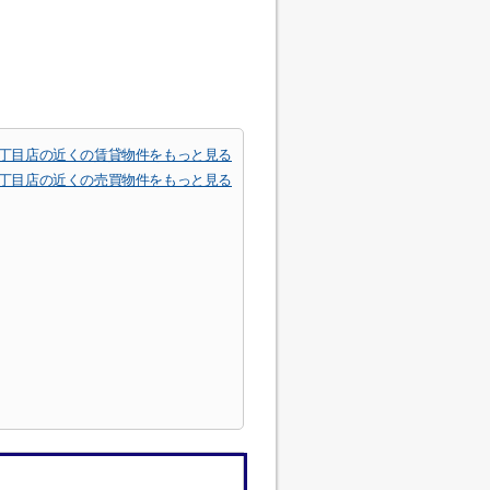
2丁目店の近くの賃貸物件をもっと見る
2丁目店の近くの売買物件をもっと見る