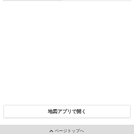
地図アプリで開く
ページトップへ