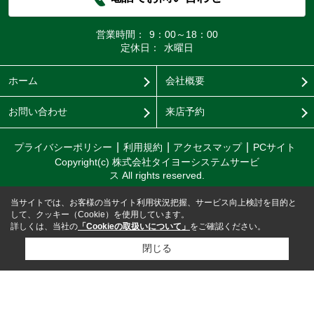
営業時間：
9：00～18：00
定休日：
水曜日
ホーム
会社概要
お問い合わせ
来店予約
プライバシーポリシー
利用規約
アクセスマップ
PCサイト
Copyright(c) 株式会社タイヨーシステムサービ
ス All rights reserved.
当サイトでは、お客様の当サイト利用状況把握、サービス向上検討を目的と
して、クッキー（Cookie）を使用しています。
詳しくは、当社の
「Cookieの取扱いについて」
をご確認ください。
閉じる