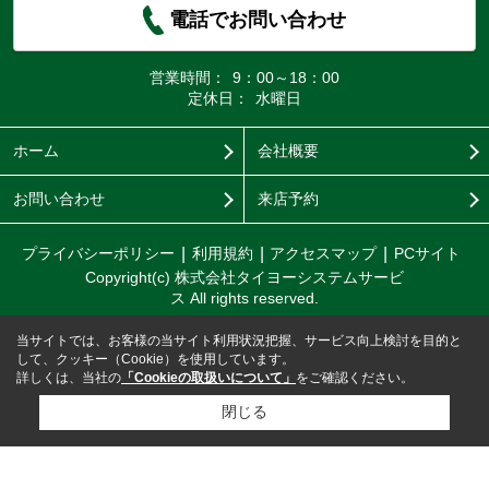
電話でお問い合わせ
営業時間：
9：00～18：00
定休日：
水曜日
ホーム
会社概要
お問い合わせ
来店予約
プライバシーポリシー
利用規約
アクセスマップ
PCサイト
Copyright(c) 株式会社タイヨーシステムサービ
ス All rights reserved.
当サイトでは、お客様の当サイト利用状況把握、サービス向上検討を目的と
して、クッキー（Cookie）を使用しています。
詳しくは、当社の
「Cookieの取扱いについて」
をご確認ください。
閉じる