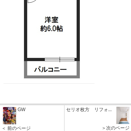
GW
セリオ枚方 リフォ...
＞次のページ
＜ 前のページ