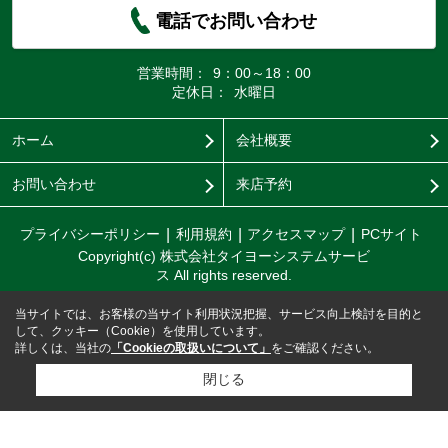
電話でお問い合わせ
営業時間：
9：00～18：00
定休日：
水曜日
ホーム
会社概要
お問い合わせ
来店予約
プライバシーポリシー
利用規約
アクセスマップ
PCサイト
Copyright(c) 株式会社タイヨーシステムサービ
ス All rights reserved.
当サイトでは、お客様の当サイト利用状況把握、サービス向上検討を目的と
して、クッキー（Cookie）を使用しています。
詳しくは、当社の
「Cookieの取扱いについて」
をご確認ください。
閉じる