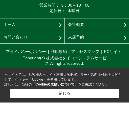
営業時間：
9：00～18：00
定休日：
水曜日
ホーム
会社概要
お問い合わせ
来店予約
プライバシーポリシー
利用規約
アクセスマップ
PCサイト
Copyright(c) 株式会社タイヨーシステムサービ
ス All rights reserved.
当サイトでは、お客様の当サイト利用状況把握、サービス向上検討を目的と
して、クッキー（Cookie）を使用しています。
詳しくは、当社の
「Cookieの取扱いについて」
をご確認ください。
閉じる