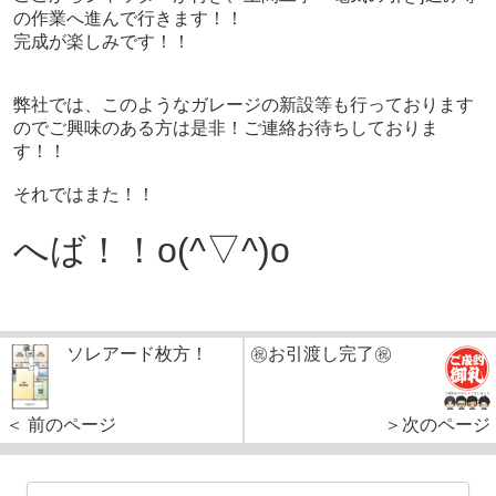
の作業へ進んで行きます！！
完成が楽しみです！！
弊社では、このようなガレージの新設等も行っております
のでご興味のある方は是非！ご連絡お待ちしておりま
す！！
それではまた！！
へば！！o(^▽^)o
ソレアード枚方！
㊗お引渡し完了㊗
＜ 前のページ
＞次のページ