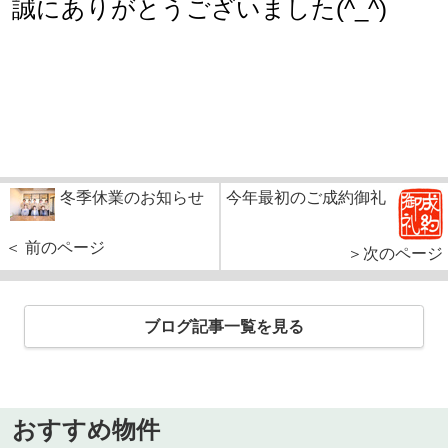
誠にありがとうございました(^_^)
冬季休業のお知らせ
今年最初のご成約御礼
＜ 前のページ
＞次のページ
ブログ記事一覧を見る
おすすめ物件